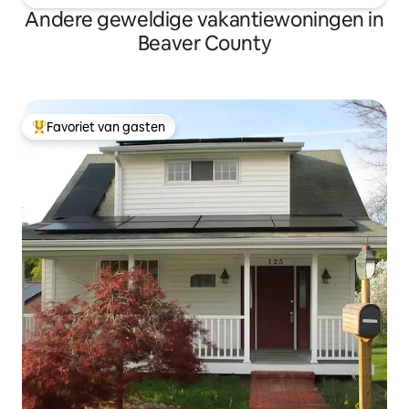
Andere geweldige vakantiewoningen in
Beaver County
Favoriet van gasten
Topfavoriet van gasten