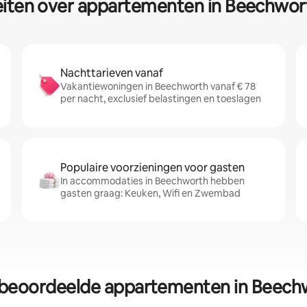
eiten over appartementen in Beechwor
Nachttarieven vanaf
Vakantiewoningen in Beechworth vanaf € 78
per nacht, exclusief belastingen en toeslagen
Populaire voorzieningen voor gasten
In accommodaties in Beechworth hebben
gasten graag: Keuken, Wifi en Zwembad
 beoordeelde appartementen in Beech