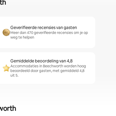
th
Geverifieerde recensies van gasten
Meer dan 470 geverifieerde recensies om je op
weg te helpen
Gemiddelde beoordeling van 4,8
Accommodaties in Beechworth worden hoog
beoordeeld door gasten, met gemiddeld 4,8
uit 5.
worth