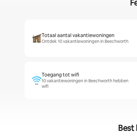
F
Totaal aantal vakantiewoningen
Ontdek 10 vakantiewoningen in Beechworth
Toegang tot wifi
10 vakantiewoningen in Beechworth hebben
wifi
Best