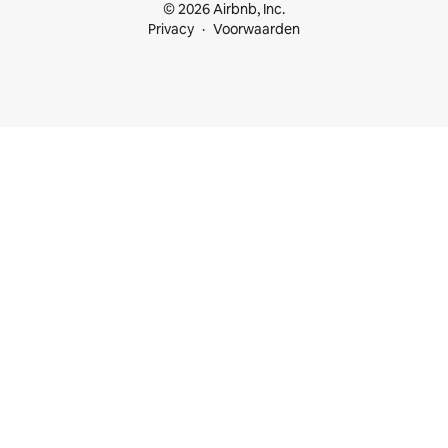
© 2026 Airbnb, Inc.
Privacy
Voorwaarden