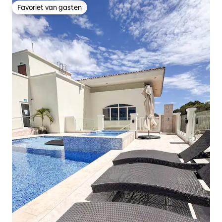
Favoriet van gasten
Favoriet van gasten