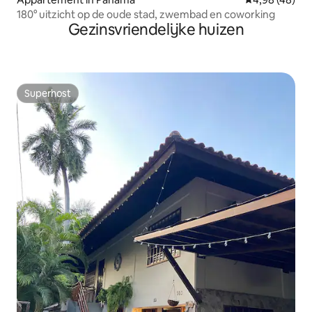
180° uitzicht op de oude stad, zwembad en coworking
Gezinsvriendelijke huizen
Superhost
Superhost