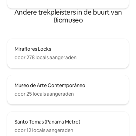
Andere trekpleisters in de buurt van
Biomuseo
Miraflores Locks
door 278 locals aangeraden
Museo de Arte Contemporáneo
door 25 locals aangeraden
Santo Tomas (Panama Metro)
door 12 locals aangeraden