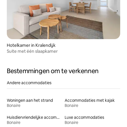
Hotelkamer in Kralendijk
Suite met één slaapkamer
Bestemmingen om te verkennen
Andere accommodaties
Woningen aan het strand
Accommodaties met kajak
Bonaire
Bonaire
Huisdiervriendelijke accommodaties
Luxe accommodaties
Bonaire
Bonaire