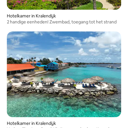
Hotelkamer in Kralendijk
2 handige eenheden! Zwembad, toegang tot het strand
Hotelkamer in Kralendijk