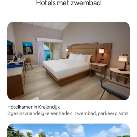
Hotels met zwembad
Hotelkamer in Kralendijk
2 gezinsvriendelijke eenheden, zwembad, parkeerplaats!