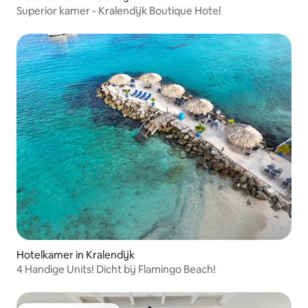
Superior kamer - Kralendijk Boutique Hotel
Hotelkamer in Kralendijk
4 Handige Units! Dicht bij Flamingo Beach!