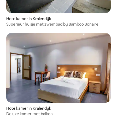
Hotelkamer in Kralendijk
Superieur huisje met zwembad bij Bamboo Bonaire
Hotelkamer in Kralendijk
Deluxe kamer met balkon