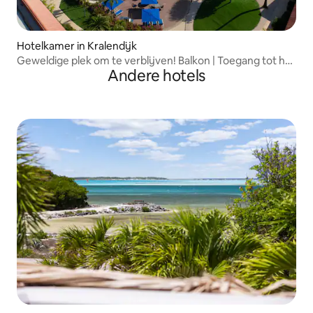
Hotelkamer in Kralendijk
Geweldige plek om te verblijven! Balkon | Toegang tot het
Andere hotels
zwembad