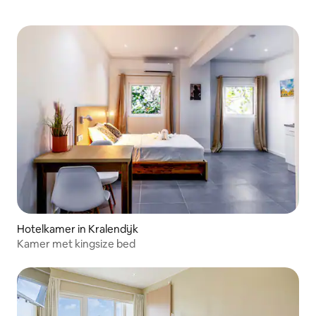
Hotelkamer in Kralendijk
Kamer met kingsize bed