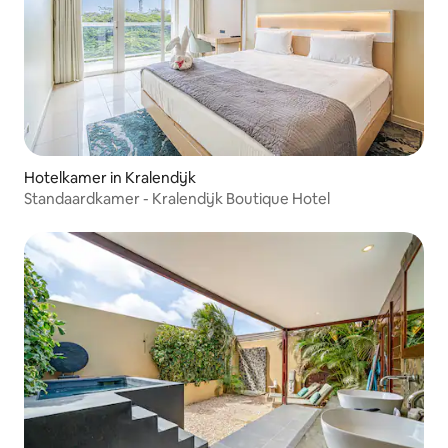
Hotelkamer in Kralendijk
Standaardkamer - Kralendijk Boutique Hotel