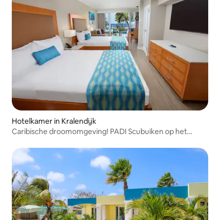
Hotelkamer in Kralendijk
Caribische droomomgeving! PADI Scubuiken op het
terrein