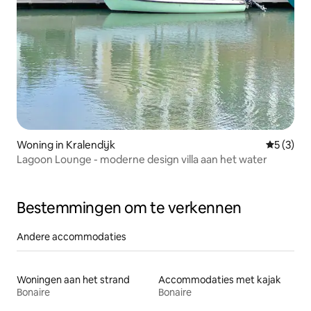
Woning in Kralendijk
Gemiddeld
5 (3)
Lagoon Lounge - moderne design villa aan het water
Bestemmingen om te verkennen
Andere accommodaties
Woningen aan het strand
Accommodaties met kajak
Bonaire
Bonaire