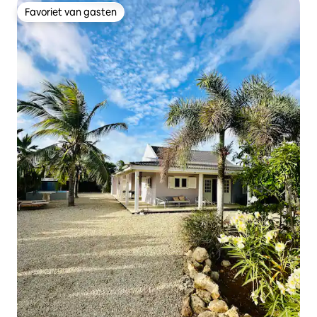
Favoriet van gasten
Favoriet van gasten