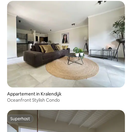
Appartement in Kralendijk
Oceanfront Stylish Condo
Superhost
Superhost