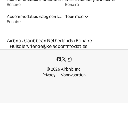
Bonaire
Bonaire
Accommodaties nabij een strand
Toon meer
Bonaire
Airbnb
Caribbean Netherlands
Bonaire
Huisdiervriendelijke accommodaties
© 2026 Airbnb, Inc.
Privacy
Voorwaarden