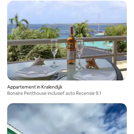
Appartement in Kralendijk
Bonaire Penthouse inclusief auto Recensie 9.1