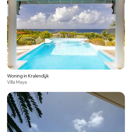
Woning in Kralendijk
Villa Maya