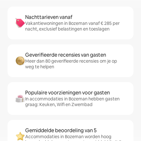
Nachttarieven vanaf
Vakantiewoningen in Bozeman vanaf € 285 per
nacht, exclusief belastingen en toeslagen
Geverifieerde recensies van gasten
Meer dan 80 geverifieerde recensies om je op
weg te helpen
Populaire voorzieningen voor gasten
In accommodaties in Bozeman hebben gasten
graag: Keuken, Wifi en Zwembad
Gemiddelde beoordeling van 5
Accommodaties in Bozeman worden hoog