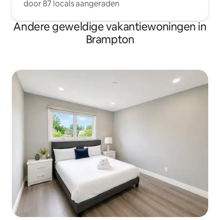
door 87 locals aangeraden
Andere geweldige vakantiewoningen in
Brampton