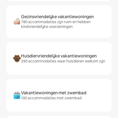
Gezinsvriendelijke vakantiewoningen
780 accommodaties zijn ruim en hebben
kindvriendelijke voorzieningen
Huisdiervriendelijke vakantiewoningen
290 accommodaties waar huisdieren welkom zijn
Vakantiewoningen met zwembad
100 accommodaties met zwembad