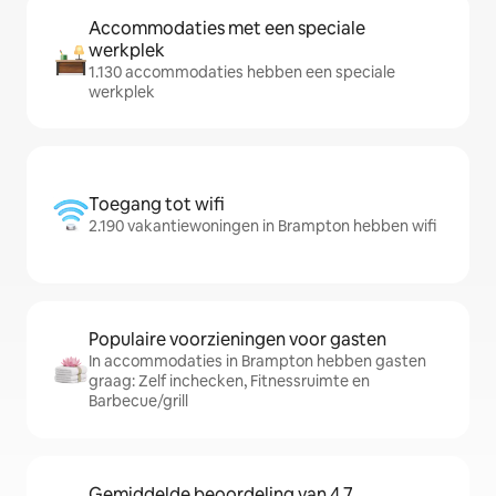
Accommodaties met een speciale
werkplek
1.130 accommodaties hebben een speciale
werkplek
Toegang tot wifi
2.190 vakantiewoningen in Brampton hebben wifi
Populaire voorzieningen voor gasten
In accommodaties in Brampton hebben gasten
graag: Zelf inchecken, Fitnessruimte en
Barbecue/grill
Gemiddelde beoordeling van 4,7