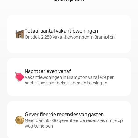
Totaal aantal vakantiewoningen
Ontdek 2.280 vakantiewoningen in Brampton
Nachttarieven vanaf
Vakantiewoningen in Brampton vanaf € 9 per
nacht, exclusief belastingen en toeslagen
Geverifieerde recensies van gasten
Meer dan 56.030 geverifieerde recensies om je op
weg te helpen