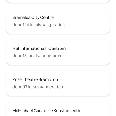
Bramalea City Centre
door 124 locals aangeraden
Het Internationaal Centrum
door 15 locals aangeraden
Rose Theatre Brampton
door 93 locals aangeraden
McMichael Canadese Kunstcollectie