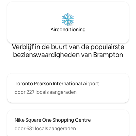
Airconditioning
Verblijf in de buurt van de populairste
bezienswaardigheden van Brampton
Toronto Pearson International Airport
door 227 locals aangeraden
Nike Square One Shopping Centre
door 631 locals aangeraden