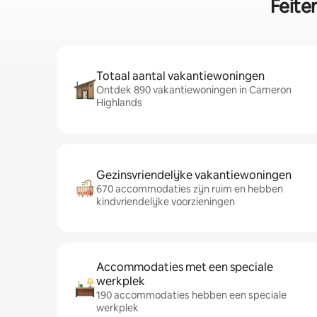
Feite
Totaal aantal vakantiewoningen
Ontdek 890 vakantiewoningen in Cameron
Highlands
Gezinsvriendelijke vakantiewoningen
670 accommodaties zijn ruim en hebben
kindvriendelijke voorzieningen
Accommodaties met een speciale
werkplek
190 accommodaties hebben een speciale
werkplek