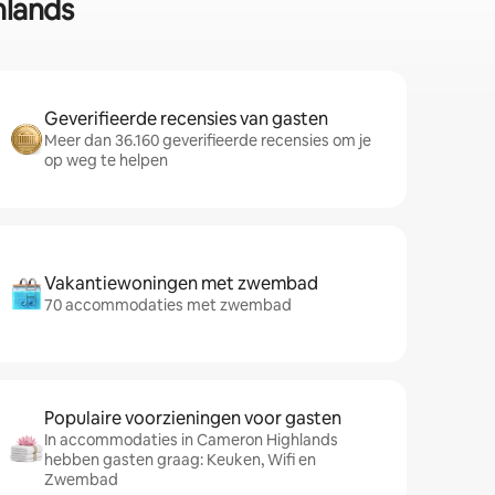
hlands
Geverifieerde recensies van gasten
Meer dan 36.160 geverifieerde recensies om je
op weg te helpen
Vakantiewoningen met zwembad
70 accommodaties met zwembad
Populaire voorzieningen voor gasten
In accommodaties in Cameron Highlands
hebben gasten graag: Keuken, Wifi en
Zwembad