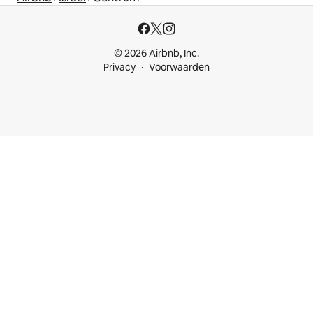
© 2026 Airbnb, Inc.
Privacy
Voorwaarden