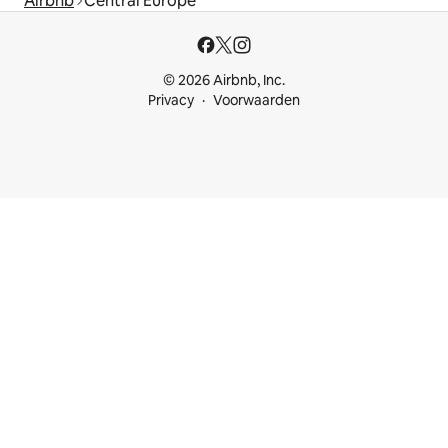
Airbnb
Central Europe
© 2026 Airbnb, Inc.
Privacy
Voorwaarden