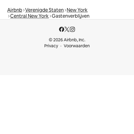
Airbnb
Verenigde Staten
New York
Central New York
Gastenverblijven
© 2026 Airbnb, Inc.
Privacy
Voorwaarden