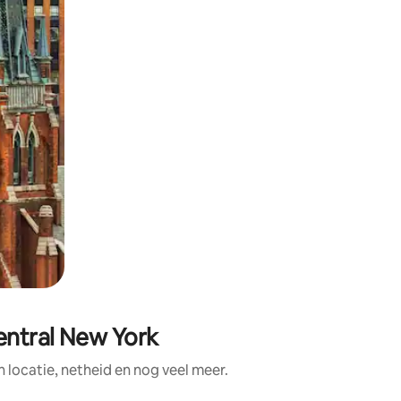
entral New York
locatie, netheid en nog veel meer.