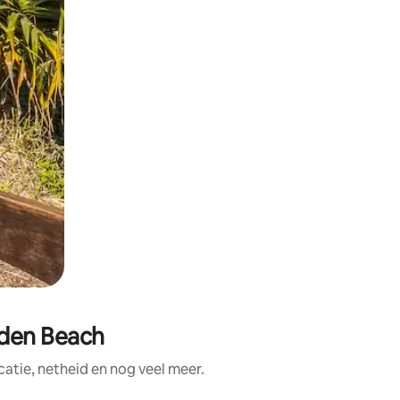
lden Beach
atie, netheid en nog veel meer.