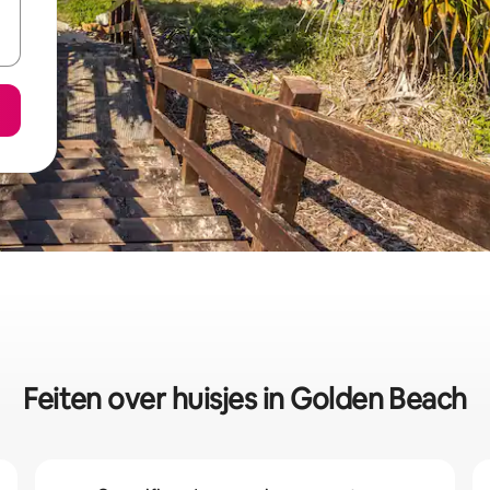
Feiten over huisjes in Golden Beach