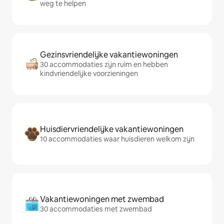
weg te helpen
Gezinsvriendelijke vakantiewoningen
30 accommodaties zijn ruim en hebben
kindvriendelijke voorzieningen
Huisdiervriendelijke vakantiewoningen
10 accommodaties waar huisdieren welkom zijn
Vakantiewoningen met zwembad
30 accommodaties met zwembad