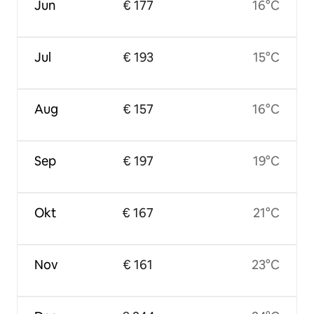
Jun
€ 177
16°C
Jul
€ 193
15°C
Aug
€ 157
16°C
Sep
€ 197
19°C
Okt
€ 167
21°C
Nov
€ 161
23°C