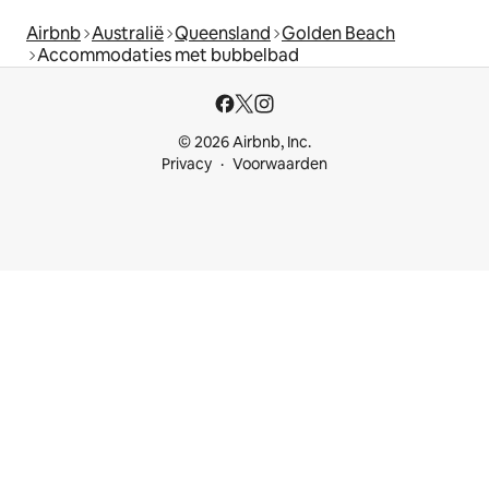
Airbnb
Australië
Queensland
Golden Beach
Accommodaties met bubbelbad
© 2026 Airbnb, Inc.
Privacy
Voorwaarden