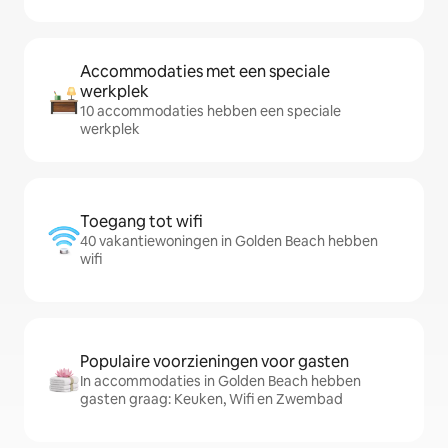
Accommodaties met een speciale
werkplek
10 accommodaties hebben een speciale
werkplek
Toegang tot wifi
40 vakantiewoningen in Golden Beach hebben
wifi
Populaire voorzieningen voor gasten
In accommodaties in Golden Beach hebben
gasten graag: Keuken, Wifi en Zwembad