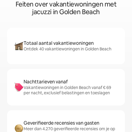
Feiten over vakantiewoningen met
jacuzzi in Golden Beach
Totaal aantal vakantiewoningen
Ontdek 40 vakantiewoningen in Golden Beach
Nachttarieven vanaf
Vakantiewoningen in Golden Beach vanaf € 69
per nacht, exclusief belastingen en toeslagen
Geverifieerde recensies van gasten
Meer dan 4.270 geverifieerde recensies om je op