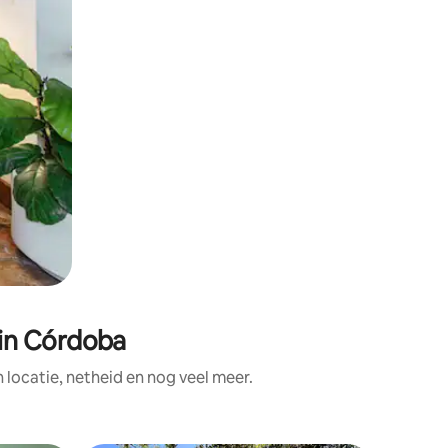
in Córdoba
ocatie, netheid en nog veel meer.