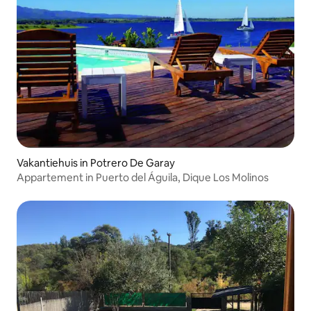
Vakantiehuis in Potrero De Garay
Appartement in Puerto del Águila, Dique Los Molinos