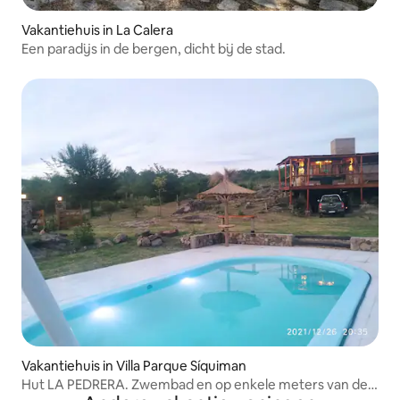
Vakantiehuis in La Calera
Een paradijs in de bergen, dicht bij de stad.
Vakantiehuis in Villa Parque Síquiman
Hut LA PEDRERA. Zwembad en op enkele meters van de