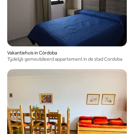
Vakantiehuis in Córdoba
Tijdelijk gemeubileerd appartement in de stad Cordoba