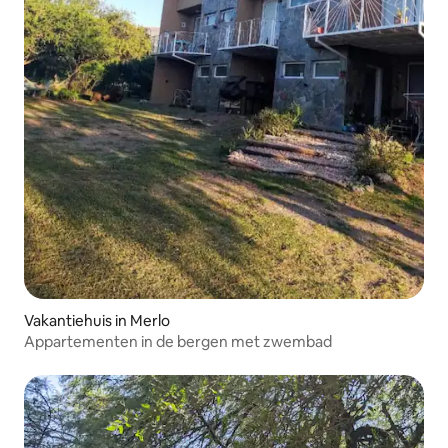
Vakantiehuis in Merlo
Appartementen in de bergen met zwembad