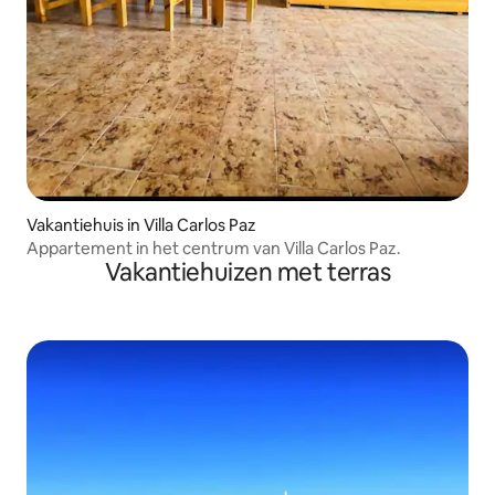
Vakantiehuis in Villa Carlos Paz
Appartement in het centrum van Villa Carlos Paz.
Vakantiehuizen met terras