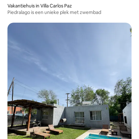
Vakantiehuis in Villa Carlos Paz
Piedralago is een unieke plek met zwembad