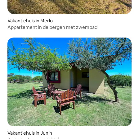
Vakantiehuis in Merlo
Appartement in de bergen met zwembad.
Vakantiehuis in Junín