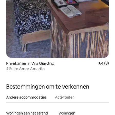
Privékamer in Villa Giardino
Gemiddeld
4 (3)
4 Suite Amor Amarillo
Bestemmingen om te verkennen
Andere accommodaties
Activiteiten
Woningen aan het strand
Woningen