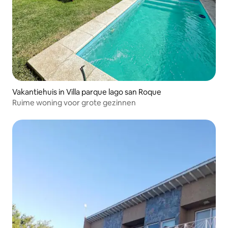
Vakantiehuis in Villa parque lago san Roque
Ruime woning voor grote gezinnen