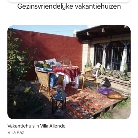
Gezinsvriendelijke vakantiehuizen
Vakantiehuis in Villa Allende
Villa Paz