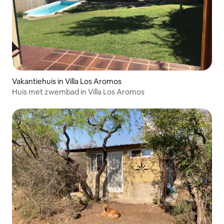
Vakantiehuis in Villa Los Aromos
Huis met zwembad in Villa Los Aromos