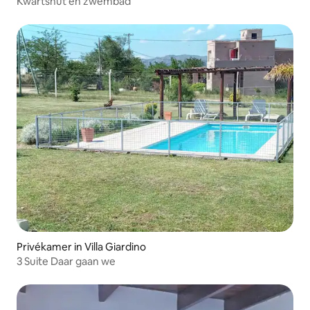
Kwartshut en zwembad
Privékamer in Villa Giardino
3 Suite Daar gaan we