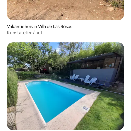
Vakantiehuis in Villa de Las Rosas
Kunstatelier / hut