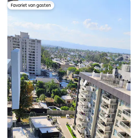
Favoriet van gasten
Favoriet van gasten