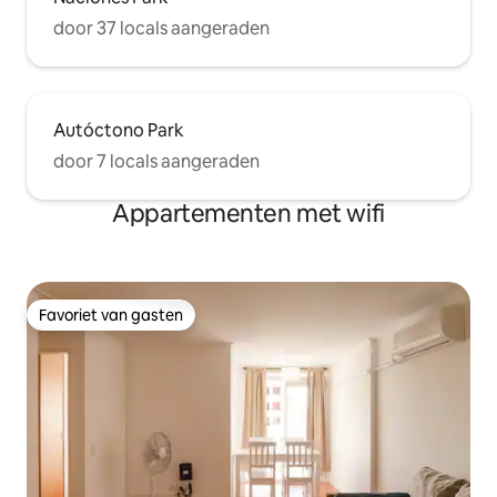
door 37 locals aangeraden
Autóctono Park
door 7 locals aangeraden
Appartementen met wifi
Favoriet van gasten
Favoriet van gasten