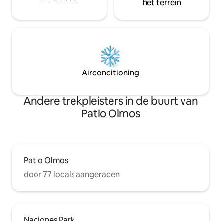
het terrein
Airconditioning
Andere trekpleisters in de buurt van
Patio Olmos
Patio Olmos
door 77 locals aangeraden
Naciones Park