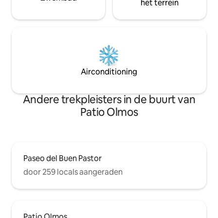
het terrein
Airconditioning
Andere trekpleisters in de buurt van
Patio Olmos
Paseo del Buen Pastor
door 259 locals aangeraden
Patio Olmos