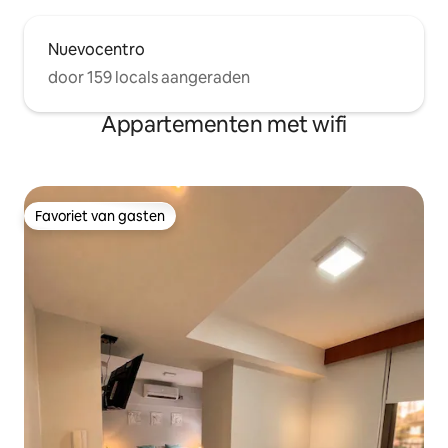
Nuevocentro
door 159 locals aangeraden
Appartementen met wifi
Favoriet van gasten
Favoriet van gasten