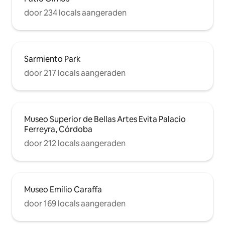
door 234 locals aangeraden
Sarmiento Park
door 217 locals aangeraden
Museo Superior de Bellas Artes Evita Palacio
Ferreyra, Córdoba
door 212 locals aangeraden
Museo Emílio Caraffa
door 169 locals aangeraden