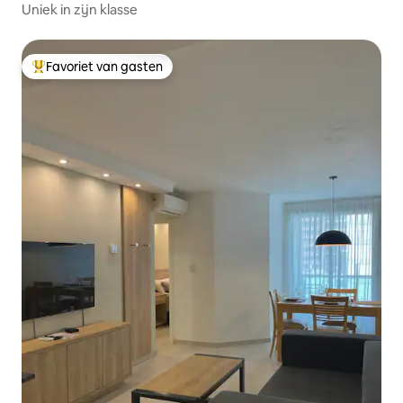
Uniek in zijn klasse
Favoriet van gasten
Topfavoriet van gasten