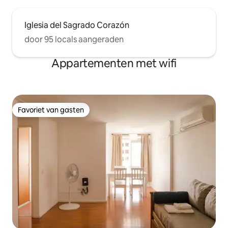
Iglesia del Sagrado Corazón
door 95 locals aangeraden
Appartementen met wifi
Favoriet van gasten
Favoriet van gasten