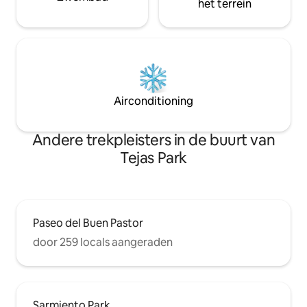
het terrein
Airconditioning
Andere trekpleisters in de buurt van
Tejas Park
Paseo del Buen Pastor
door 259 locals aangeraden
Sarmiento Park