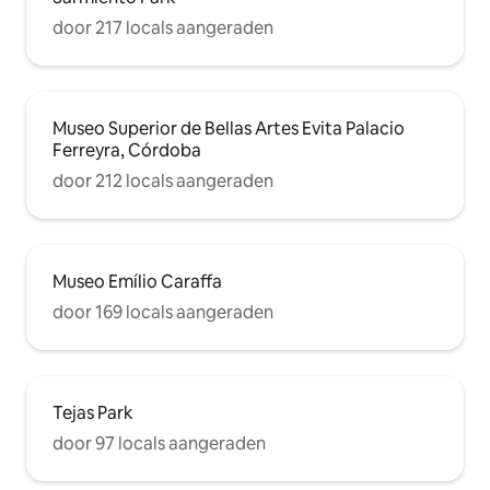
door 217 locals aangeraden
Museo Superior de Bellas Artes Evita Palacio
Ferreyra, Córdoba
door 212 locals aangeraden
Museo Emílio Caraffa
door 169 locals aangeraden
Tejas Park
door 97 locals aangeraden