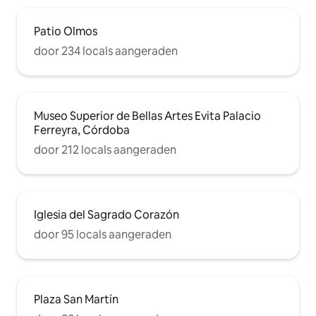
Patio Olmos
door 234 locals aangeraden
Museo Superior de Bellas Artes Evita Palacio
Ferreyra, Córdoba
door 212 locals aangeraden
Iglesia del Sagrado Corazón
door 95 locals aangeraden
Plaza San Martín