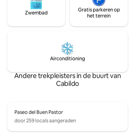
Gratis parkeren op
Zwembad
het terrein
Airconditioning
Andere trekpleisters in de buurt van
Cabildo
Paseo del Buen Pastor
door 259 locals aangeraden