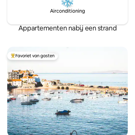
Airconditioning
Appartementen nabij een strand
Favoriet van gasten
Topfavoriet van gasten