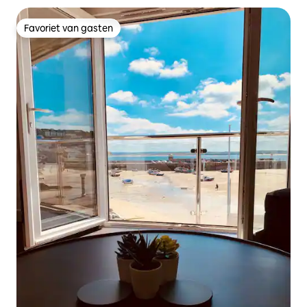
Favoriet van gasten
Favoriet van gasten