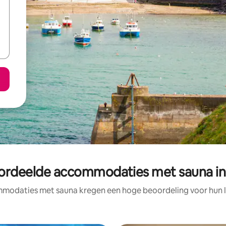
ordeelde accommodaties met sauna in
modaties met sauna kregen een hoge beoordeling voor hun lo