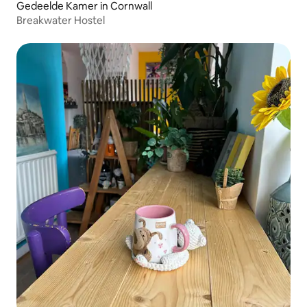
Gedeelde Kamer in Cornwall
Breakwater Hostel