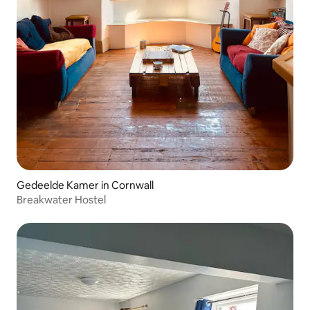
Gedeelde Kamer in Cornwall
Breakwater Hostel