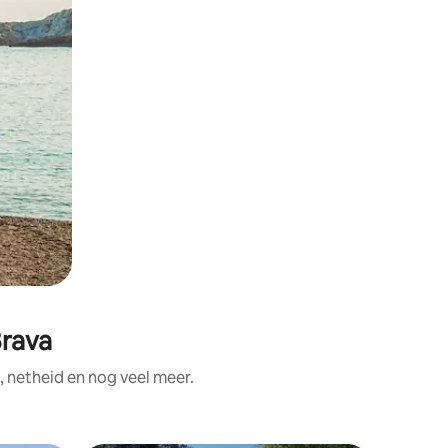
Brava
 netheid en nog veel meer.