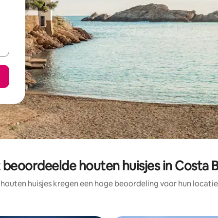
 beoordeelde houten huisjes in Costa 
 houten huisjes kregen een hoge beoordeling voor hun locatie,