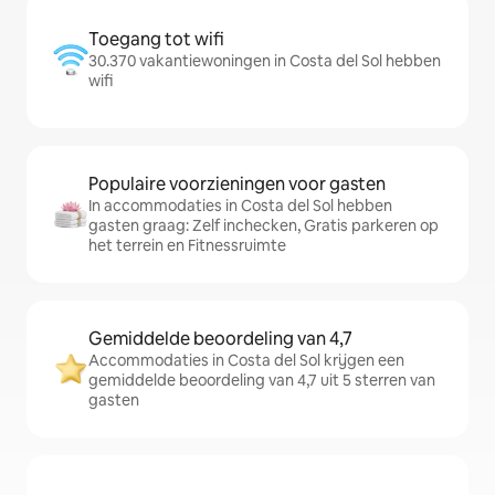
Toegang tot wifi
30.370 vakantiewoningen in Costa del Sol hebben
wifi
Populaire voorzieningen voor gasten
In accommodaties in Costa del Sol hebben
gasten graag: Zelf inchecken, Gratis parkeren op
het terrein en Fitnessruimte
Gemiddelde beoordeling van 4,7
Accommodaties in Costa del Sol krijgen een
gemiddelde beoordeling van 4,7 uit 5 sterren van
gasten