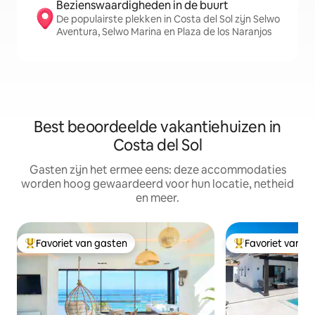
Bezienswaardigheden in de buurt
De populairste plekken in Costa del Sol zijn Selwo
Aventura, Selwo Marina en Plaza de los Naranjos
Best beoordeelde vakantiehuizen in
Costa del Sol
Gasten zijn het ermee eens: deze accommodaties
worden hoog gewaardeerd voor hun locatie, netheid
en meer.
Favoriet van gasten
Favoriet van g
Topfavoriet van gasten
Topfavoriet van 