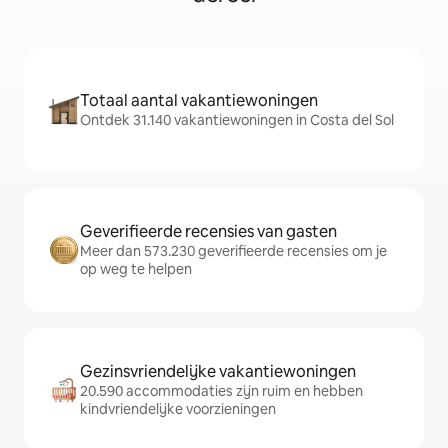
Totaal aantal vakantiewoningen
Ontdek 31.140 vakantiewoningen in Costa del Sol
Geverifieerde recensies van gasten
Meer dan 573.230 geverifieerde recensies om je
op weg te helpen
Gezinsvriendelijke vakantiewoningen
20.590 accommodaties zijn ruim en hebben
kindvriendelijke voorzieningen