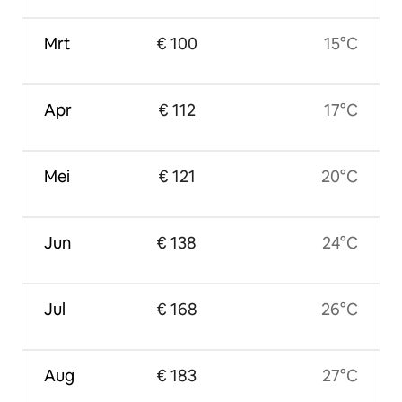
Mrt
€ 100
15°C
Apr
€ 112
17°C
Mei
€ 121
20°C
Jun
€ 138
24°C
Jul
€ 168
26°C
Aug
€ 183
27°C