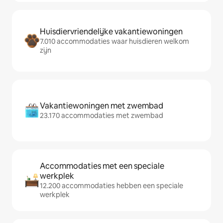
Huisdiervriendelijke vakantiewoningen
7.010 accommodaties waar huisdieren welkom
zijn
Vakantiewoningen met zwembad
23.170 accommodaties met zwembad
Accommodaties met een speciale
werkplek
12.200 accommodaties hebben een speciale
werkplek