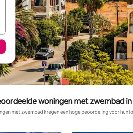
eoordeelde woningen met zwembad in
ngen met zwembad kregen een hoge beoordeling voor hun loc