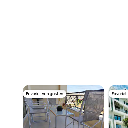
Favoriet van gasten
Favoriet
Favoriet van gasten
Favoriet