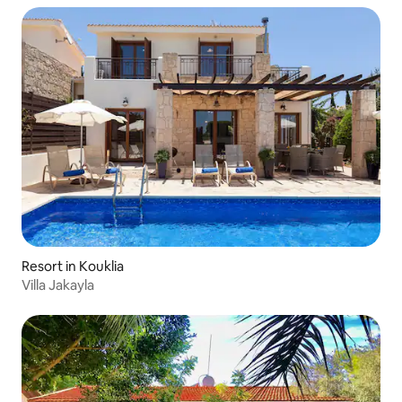
Resort in Kouklia
Villa Jakayla