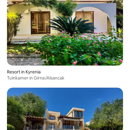
Resort in Kyrenia
Tuinkamer in Girne/Alsancak