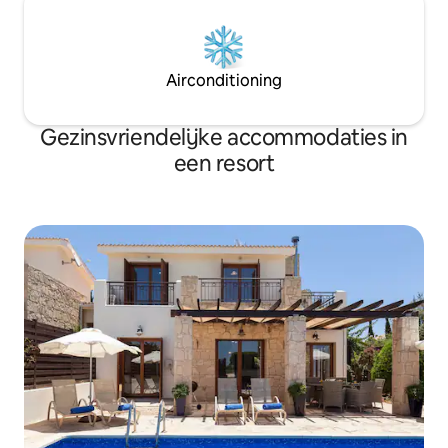
Airconditioning
Gezinsvriendelijke accommodaties in
een resort