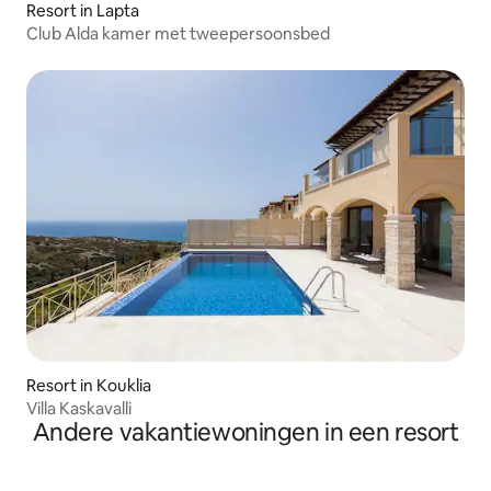
Resort in Lapta
Club Alda kamer met tweepersoonsbed
Resort in Kouklia
Villa Kaskavalli
Andere vakantiewoningen in een resort