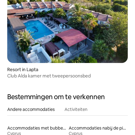
Resort in Lapta
Club Alda kamer met tweepersoonsbed
Bestemmingen om te verkennen
Andere accommodaties
Activiteiten
Accommodaties met bubbelbad
Accommodaties nabij de piste
Cyprus
Cyprus