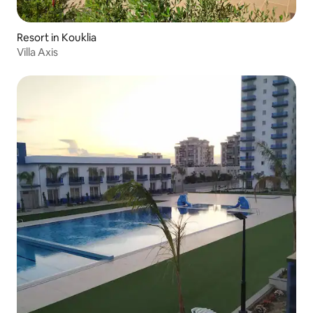
Resort in Kouklia
Villa Axis