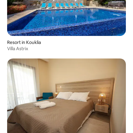
Resort in Kouklia
Villa Astrix