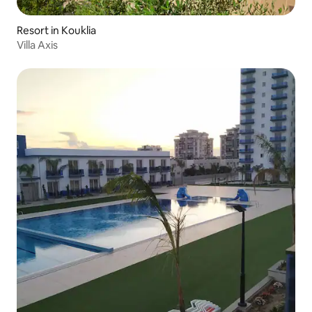
Resort in Kouklia
Villa Axis