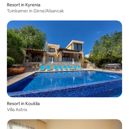
Resort in Kyrenia
Tuinkamer in Girne/Alsancak
Resort in Kouklia
Villa Astrix