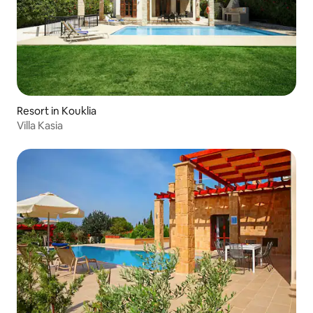
Resort in Kouklia
Villa Kasia