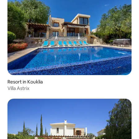
Resort in Kouklia
Villa Astrix