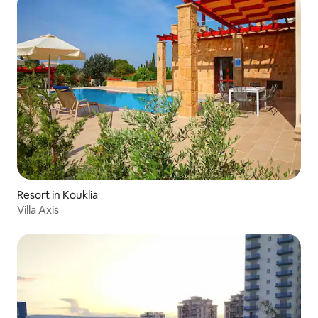
Resort in Kouklia
Villa Axis