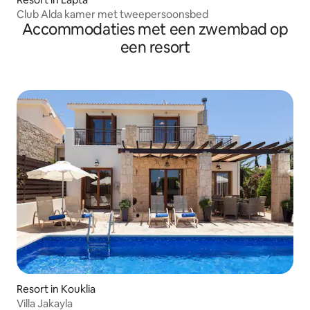
Club Alda kamer met tweepersoonsbed
Accommodaties met een zwembad op
een resort
Resort in Kouklia
Villa Jakayla