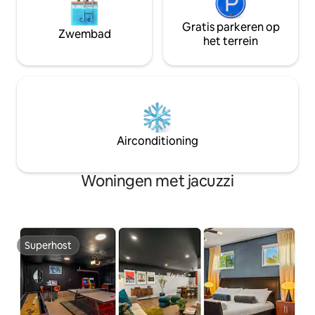
Gratis parkeren op
Zwembad
het terrein
Airconditioning
Woningen met jacuzzi
Superhost
Superhost