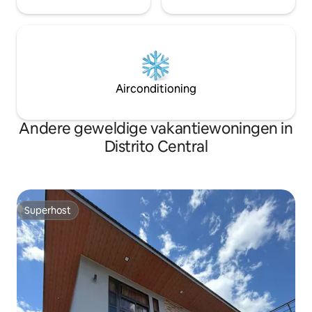
Airconditioning
Andere geweldige vakantiewoningen in
Distrito Central
Superhost
Superhost