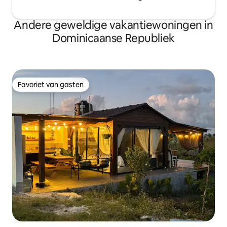
Andere geweldige vakantiewoningen in
Dominicaanse Republiek
Favoriet van gasten
Favoriet van gasten