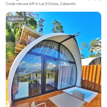
Coole nieuwe loft in Las 9 Gotas, Cabarete
Superhost
Superhost