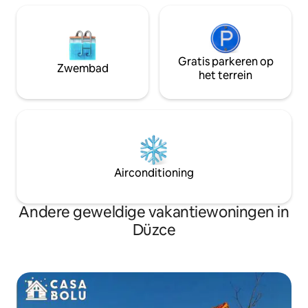
Gratis parkeren op
Zwembad
het terrein
Airconditioning
Andere geweldige vakantiewoningen in
Düzce