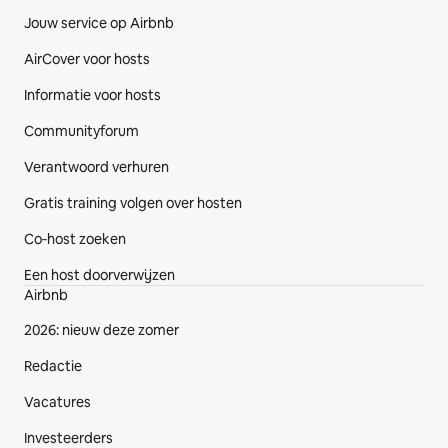
Jouw service op Airbnb
AirCover voor hosts
Informatie voor hosts
Communityforum
Verantwoord verhuren
Gratis training volgen over hosten
Co‑host zoeken
Een host doorverwijzen
Airbnb
2026: nieuw deze zomer
Redactie
Vacatures
Investeerders