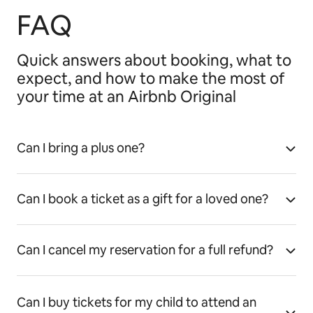
FAQ
Quick answers about booking, what to
expect, and how to make the most of
your time at an Airbnb Original
Can I bring a plus one?
Can I book a ticket as a gift for a loved one?
Can I cancel my reservation for a full refund?
Can I buy tickets for my child to attend an