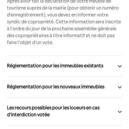
Après avoir fait la déclaration de votre meublé de
tourisme auprès de la mairie (pour obtenir un numéro
d'enregistrement), vous devez en informer votre
syndic de copropriété. Cette information sera inscrite
à l’ordre du jour de la prochaine assemblée générale
des copropriétaires à titre informatif et ne doit pas
faire l’objet d’un vote.
Réglementation pour les immeubles existants
Réglementation pour les nouveaux immeubles
Les recours possibles pour les loueurs en cas
d’interdiction votée