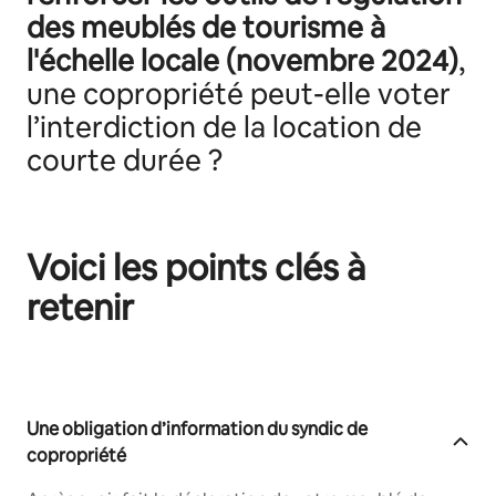
des meublés de tourisme à
l'échelle locale (novembre 2024)
,
une copropriété peut-elle voter
l’interdiction de la location de
courte durée ?
Voici les points clés à
retenir
Une obligation d’information du syndic de
copropriété