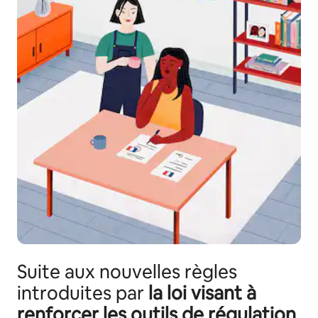
Suite aux nouvelles règles
introduites par
la loi visant à
renforcer les outils de régulation