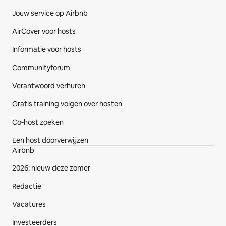
Jouw service op Airbnb
AirCover voor hosts
Informatie voor hosts
Communityforum
Verantwoord verhuren
Gratis training volgen over hosten
Co‑host zoeken
Een host doorverwijzen
Airbnb
2026: nieuw deze zomer
Redactie
Vacatures
Investeerders