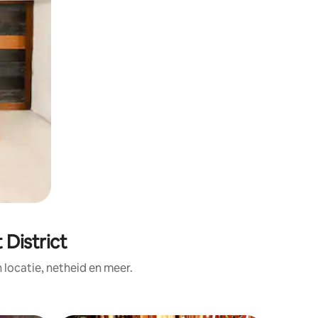
District
ocatie, netheid en meer.