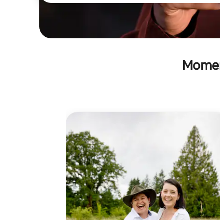
Moment