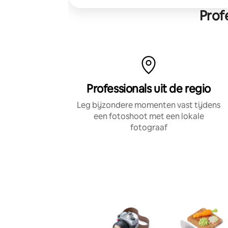
Prof
Professionals uit de regio
Leg bijzondere momenten vast tijdens
een fotoshoot met een lokale
fotograaf