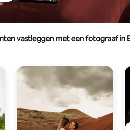
en vastleggen met een fotograaf in