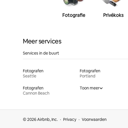
Fotografie
Privékoks
Meer services
Services in de buurt
Fotografen
Fotografen
Seattle
Portland
Fotografen
Toon meer
Cannon Beach
© 2026 Airbnb, Inc.
Privacy
Voorwaarden