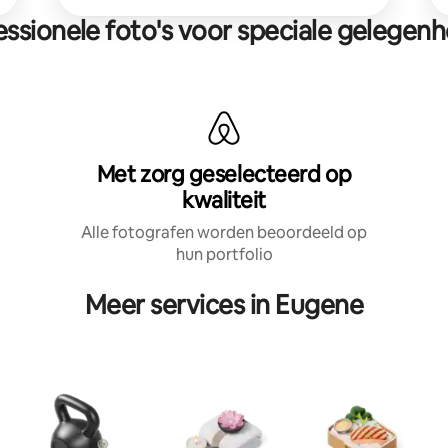
essionele foto's voor speciale gelegen
Met zorg geselecteerd op
kwaliteit
Alle fotografen worden beoordeeld op
hun portfolio
Meer services in Eugene