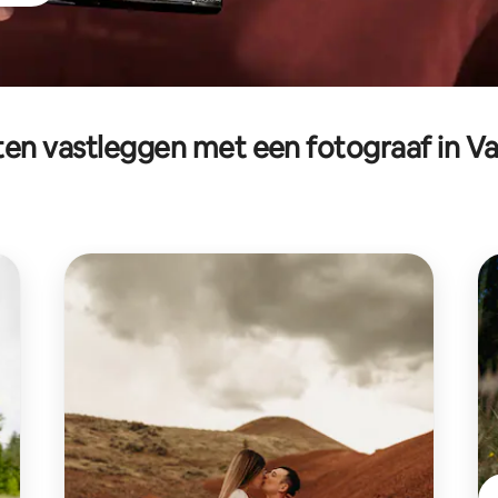
n vastleggen met een fotograaf in V