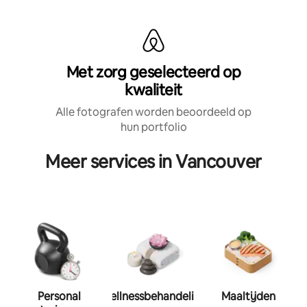
Met zorg geselecteerd op
kwaliteit
Alle fotografen worden beoordeeld op
hun portfolio
Meer services in Vancouver
Personal
Wellnessbehandeling
Maaltijden