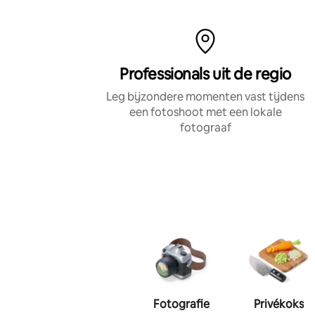
overbrengen
Professionals uit de regio
Leg bijzondere momenten vast tijdens
een fotoshoot met een lokale
fotograaf
Fotografie
Privékoks