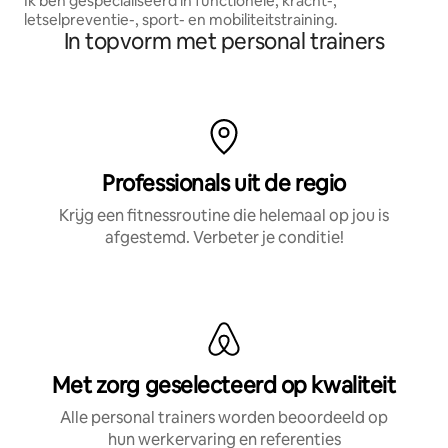
Ik ben gespecialiseerd in functionele, kracht-,
letselpreventie-, sport- en mobiliteitstraining.
In topvorm met personal trainers
Professionals uit de regio
Krijg een fitnessroutine die helemaal op jou is
afgestemd. Verbeter je conditie!
Met zorg geselecteerd op kwaliteit
Alle personal trainers worden beoordeeld op
hun werkervaring en referenties