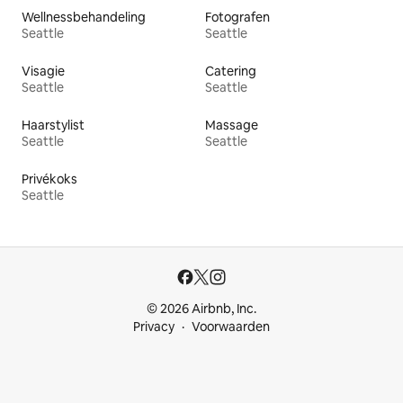
Wellnessbehandeling
Fotografen
Seattle
Seattle
Visagie
Catering
Seattle
Seattle
Haarstylist
Massage
Seattle
Seattle
Privékoks
Seattle
© 2026 Airbnb, Inc.
Privacy
Voorwaarden