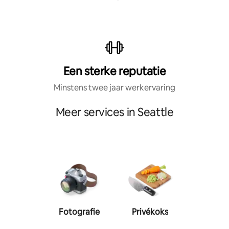
Een sterke reputatie
Minstens twee jaar werkervaring
Meer services in Seattle
Fotografie
Privékoks
Person
traine