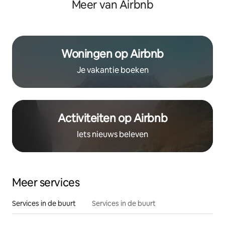
Meer van Airbnb
Woningen op Airbnb
Je vakantie boeken
Activiteiten op Airbnb
Iets nieuws beleven
Meer services
Services in de buurt
Services in de buurt