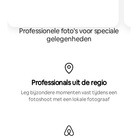
ge
Professionele foto's voor speciale
gelegenheden
Professionals uit de regio
Leg bijzondere momenten vast tijdens een
fotoshoot met een lokale fotograaf