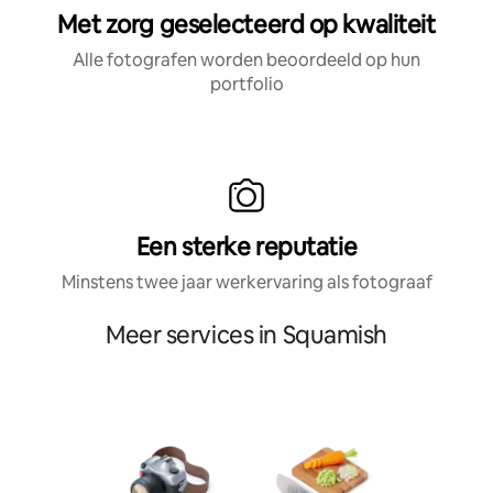
Met zorg geselecteerd op kwaliteit
Alle fotografen worden beoordeeld op hun
portfolio
Een sterke reputatie
Minstens twee jaar werkervaring als fotograaf
Meer services in Squamish