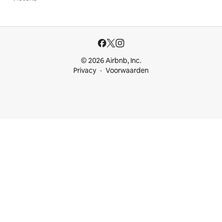
© 2026 Airbnb, Inc.
Privacy
Voorwaarden