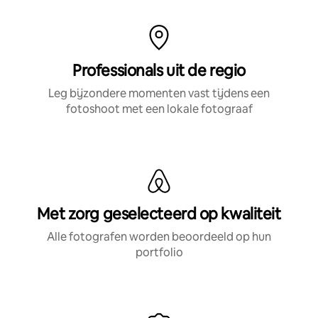
Professionals uit de regio
Leg bijzondere momenten vast tijdens een
fotoshoot met een lokale fotograaf
Met zorg geselecteerd op kwaliteit
Alle fotografen worden beoordeeld op hun
portfolio