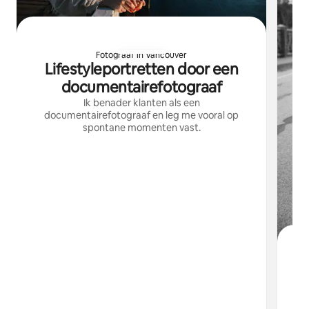
Fotograaf in Vancouver
Lifestyleportretten door een
documentairefotograaf
Ik benader klanten als een
documentairefotograaf en leg me vooral op
spontane momenten vast.