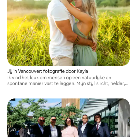
Jij in Vancouver: fotografie door Kayla
Ik vind het leuk om mensen op een natuurlijke en
spontane manier vast te leggen. Mijn stijl is licht, helder,
kleurrijk en luchtig.