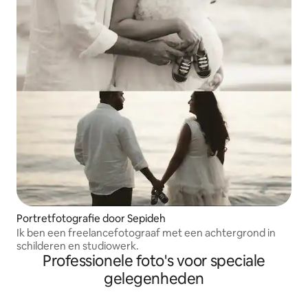
Portretfotografie door Sepideh
Ik ben een freelancefotograaf met een achtergrond in
schilderen en studiowerk.
Professionele foto's voor speciale
gelegenheden