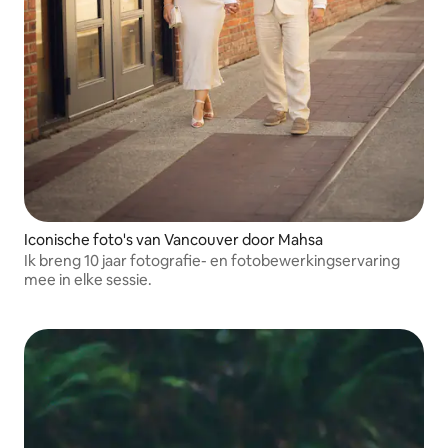
Iconische foto's van Vancouver door Mahsa
Ik breng 10 jaar fotografie- en fotobewerkingservaring
mee in elke sessie.