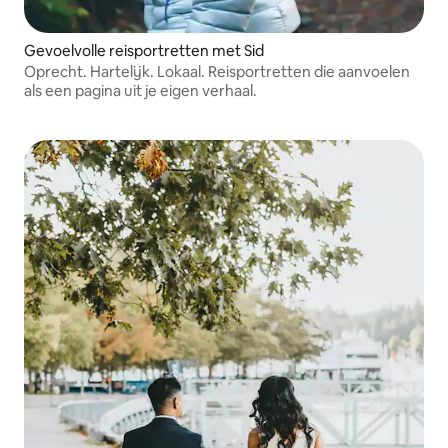
Gevoelvolle reisportretten met Sid
Oprecht. Hartelijk. Lokaal. Reisportretten die aanvoelen
als een pagina uit je eigen verhaal.