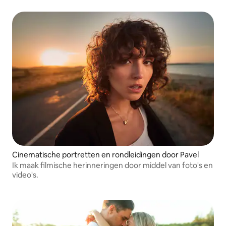
Cinematische portretten en rondleidingen door Pavel
Ik maak filmische herinneringen door middel van foto's en
video's.