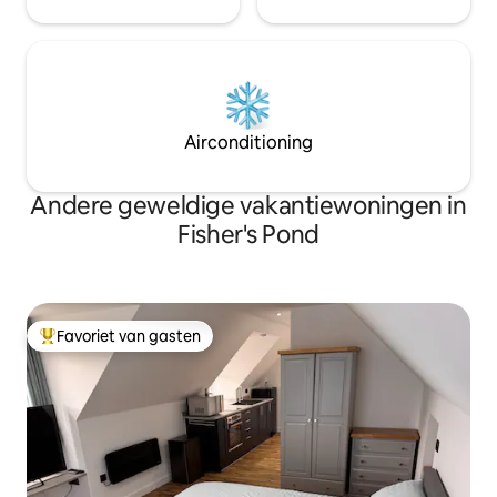
Airconditioning
Andere geweldige vakantiewoningen in
Fisher's Pond
Favoriet van gasten
Topfavoriet van gasten