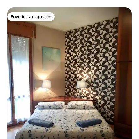
Favoriet van gasten
Favoriet van gasten