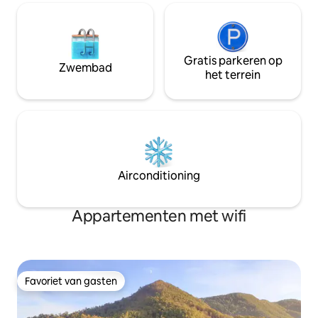
Gratis parkeren op
Zwembad
het terrein
Airconditioning
Appartementen met wifi
Favoriet van gasten
Favoriet van gasten