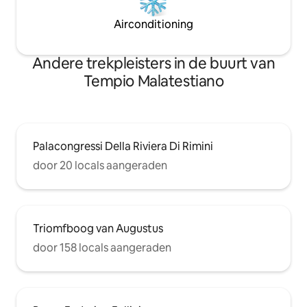
Airconditioning
Andere trekpleisters in de buurt van
Tempio Malatestiano
Palacongressi Della Riviera Di Rimini
door 20 locals aangeraden
Triomfboog van Augustus
door 158 locals aangeraden