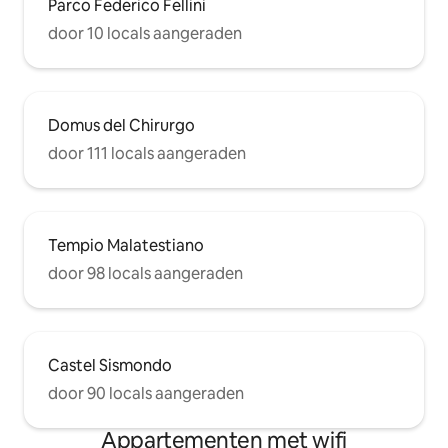
Parco Federico Fellini
door 10 locals aangeraden
Domus del Chirurgo
door 111 locals aangeraden
Tempio Malatestiano
door 98 locals aangeraden
Castel Sismondo
door 90 locals aangeraden
Appartementen met wifi