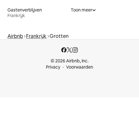
Gastenverblijven
Toon meer
Frankrijk
Airbnb
Frankrijk
Grotten
© 2026 Airbnb, Inc.
Privacy
Voorwaarden