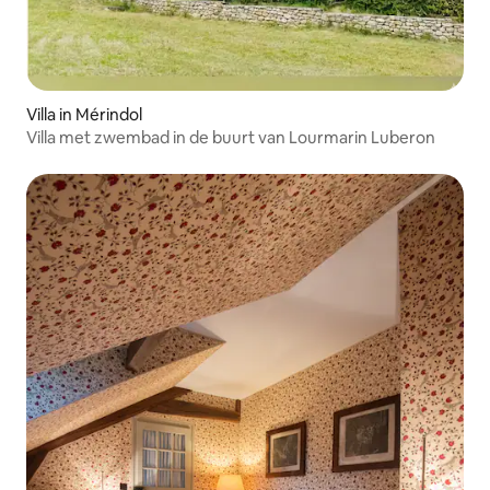
Villa in Mérindol
Villa met zwembad in de buurt van Lourmarin Luberon