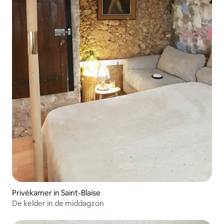
Privékamer in Saint-Blaise
De kelder in de middagzon