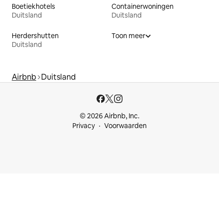
Boetiekhotels
Containerwoningen
Duitsland
Duitsland
Herdershutten
Toon meer
Duitsland
Airbnb
Duitsland
© 2026 Airbnb, Inc.
Privacy
Voorwaarden