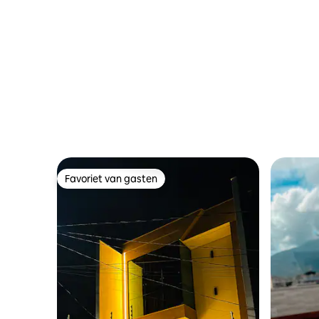
Favoriet van gasten
Favoriet van gasten