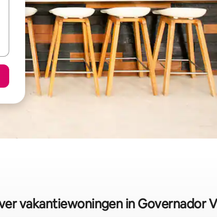
over vakantiewoningen in Governador V