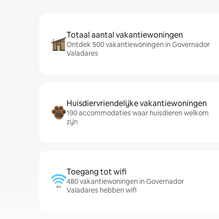
Totaal aantal vakantiewoningen
Ontdek 500 vakantiewoningen in Governador
Valadares
Huisdiervriendelijke vakantiewoningen
190 accommodaties waar huisdieren welkom
zijn
Toegang tot wifi
480 vakantiewoningen in Governador
Valadares hebben wifi