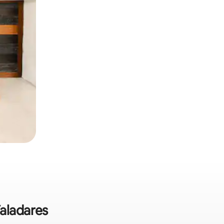
aladares