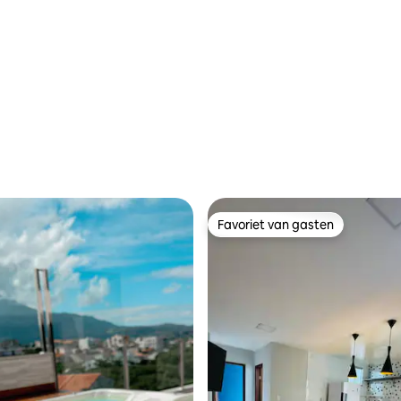
Favoriet van gasten
Favoriet van gasten