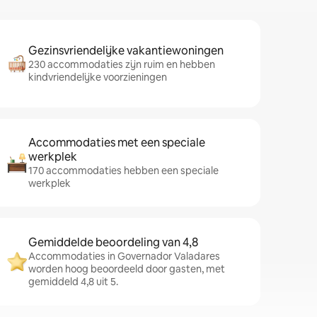
Gezinsvriendelijke vakantiewoningen
230 accommodaties zijn ruim en hebben
kindvriendelijke voorzieningen
Accommodaties met een speciale
werkplek
170 accommodaties hebben een speciale
werkplek
Gemiddelde beoordeling van 4,8
Accommodaties in Governador Valadares
worden hoog beoordeeld door gasten, met
gemiddeld 4,8 uit 5.