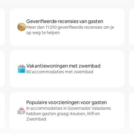
Geverifieerde recensies van gasten
Meer dan 11.010 geverifieerde recensies om je
op weg te helpen
Vakantiewoningen met zwembad
80 accommodaties met zwembad
Populaire voorzieningen voor gasten
In accommodaties in Governador Valadares
hebben gasten graag: Keuken, Wifi en
Zwembad