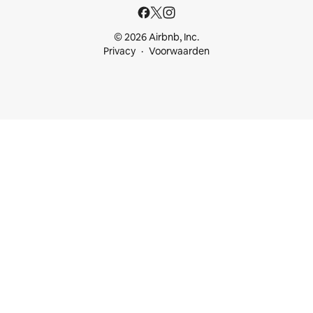
© 2026 Airbnb, Inc.
Privacy
Voorwaarden