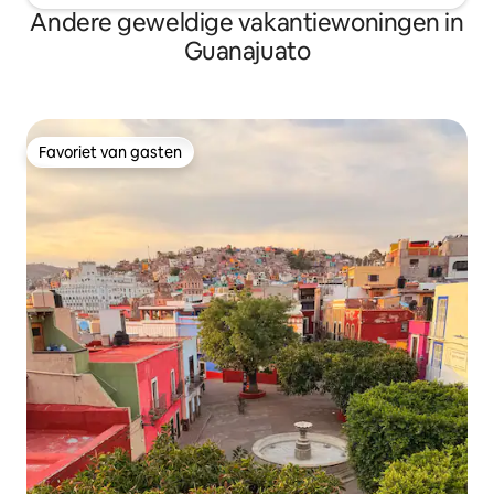
Andere geweldige vakantiewoningen in
Guanajuato
Favoriet van gasten
Favoriet van gasten