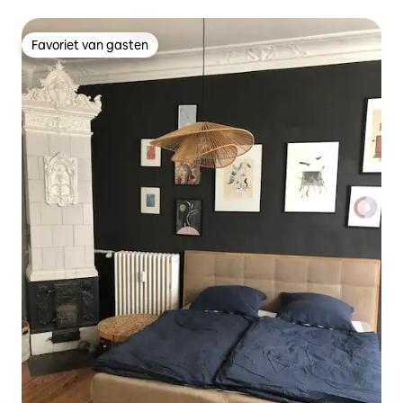
Favoriet van gasten
Favoriet van gasten