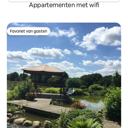
Appartementen met wifi
Favoriet van gasten
Favoriet van gasten